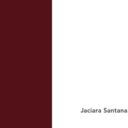
Jaciara Santan