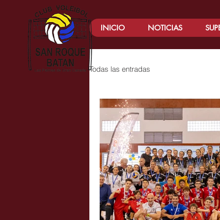
INICIO
NOTICIAS
SUP
Todas las entradas