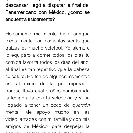
descansar, llegó a disputar la final del 
Panamericano con México, ¿cómo se 
encuentra físicamente?
Físicamente me siento bien, aunque 
mentalmente por momentos siento que 
quizás es mucho voleibol. Yo siempre 
lo equiparo a comer todos los días tu 
comida favorita todos los días del año, 
al final es tan repetitivo que la cabeza 
se satura. He tenido algunos momentos 
así al inicio de la pretemporada, 
porque llevo cuatro años combinando 
la temporada con la selección y sí he 
llegado a tener un poco de 
quemón
mental. Me apoyo mucho en las 
videollamadas con mi familia y con mis 
amigos de México, para despejar la 