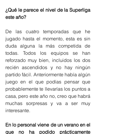
¿Qué le parece el nivel de la Superliga 
este año?
De las cuatro temporadas que he 
jugado hasta el momento, esta es sin 
duda alguna la más competida de 
todas. Todos los equipos se han 
reforzado muy bien, incluidos los dos 
recién ascendidos y no hay ningún 
partido fácil. Anteriormente había algún 
juego en el que podías pensar que 
probablemente te llevarías los puntos a 
casa, pero este año no, creo que habrá 
muchas sorpresas y va a ser muy 
interesante.
En lo personal viene de un verano en el 
que no ha podido prácticamente 