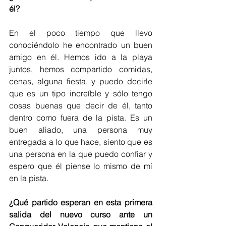
él?
En el poco tiempo que llevo 
conociéndolo he encontrado un buen 
amigo en él. Hemos ido a la playa 
juntos, hemos compartido comidas, 
cenas, alguna fiesta, y puedo decirle 
que es un tipo increíble y sólo tengo 
cosas buenas que decir de él, tanto 
dentro como fuera de la pista. Es un 
buen aliado, una persona muy 
entregada a lo que hace, siento que es 
una persona en la que puedo confiar y 
espero que él piense lo mismo de mí 
en la pista.
¿Qué partido esperan en esta primera 
salida del nuevo curso ante un 