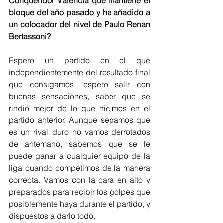
Conqueridor Valencia que mantiene el 
bloque del año pasado y ha añadido a 
un colocador del nivel de Paulo Renan 
Bertassoni?
Espero un partido en el que 
independientemente del resultado final 
que consigamos, espero salir con 
buenas sensaciones, saber que se 
rindió mejor de lo que hicimos en el 
partido anterior. Aunque sepamos que 
es un rival duro no vamos derrotados 
de antemano, sabemos que se le 
puede ganar a cualquier equipo de la 
liga cuando competimos de la manera 
correcta. Vamos con la cara en alto y 
preparados para recibir los golpes que 
posiblemente haya durante el partido, y 
dispuestos a darlo todo.