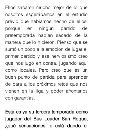
Ellos sacaron mucho mejor de lo que 
nosotros esperábamos en el estudio 
previo que habíamos hecho de ellos, 
porque en ningún partido de 
pretemporada habían sacado de la 
manera que lo hicieron. Pienso que se 
sumó un poco a la emoción de jugar el 
primer partido y ese nerviosismo creo 
que nos jugó en contra, jugando aquí 
como locales. Pero creo que es un 
buen punto de partida para aprender 
de cara a los próximos retos que nos 
vienen en la liga y poder afrontarlos 
con garantías.
Esta es ya su tercera temporada como 
jugador del Bus Leader San Roque, 
¿qué sensaciones le está dando el 