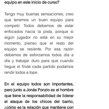
equipo en este inicio de curso?
Tengo muy buenas sensaciones, creo 
que tenemos un buen equipo para 
competir. Todos debemos de estar 
enfocados hacia la pista, porque si 
algún jugador no está en su mejor 
momento, pienso que el resto del 
equipo se resiente. Por esa razón 
debemos de esforzarnos todos día a 
día y trabajar duro para que cuando 
llegue el finde cada partido podamos 
rendir todos a tope.
En el equipo todos son importantes, 
pero junto a Jonás Ponzio es el hombre 
que tiene la responsabilidad de liderar 
el ataque de los chicos del barrio, 
¿cómo es la relación que mantiene con 