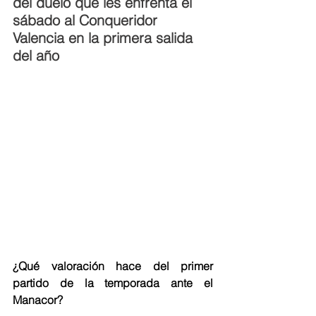
del duelo que les enfrenta el 
sábado al Conqueridor 
Valencia en la primera salida 
del año
¿Qué valoración hace del primer 
partido de la temporada ante el 
Manacor?