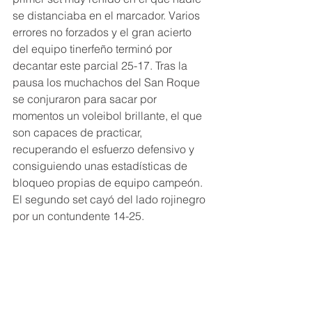
se distanciaba en el marcador. Varios 
errores no forzados y el gran acierto 
del equipo tinerfeño terminó por 
decantar este parcial 25-17. Tras la 
pausa los muchachos del San Roque 
se conjuraron para sacar por 
momentos un voleibol brillante, el que 
son capaces de practicar, 
recuperando el esfuerzo defensivo y 
consiguiendo unas estadísticas de 
bloqueo propias de equipo campeón. 
El segundo set cayó del lado rojinegro 
por un contundente 14-25.