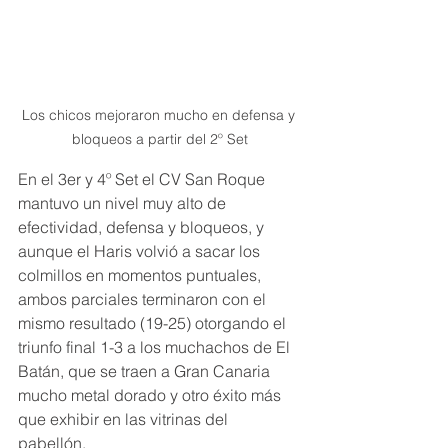
Los chicos mejoraron mucho en defensa y 
bloqueos a partir del 2º Set
En el 3er y 4º Set el CV San Roque 
mantuvo un nivel muy alto de 
efectividad, defensa y bloqueos, y 
aunque el Haris volvió a sacar los 
colmillos en momentos puntuales, 
ambos parciales terminaron con el 
mismo resultado (19-25) otorgando el 
triunfo final 1-3 a los muchachos de El 
Batán, que se traen a Gran Canaria 
mucho metal dorado y otro éxito más 
que exhibir en las vitrinas del 
pabellón. 