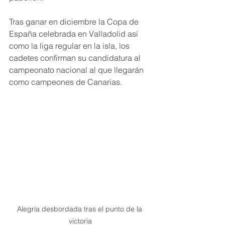
Tras ganar en diciembre la Copa de 
España celebrada en Valladolid así 
como la liga regular en la isla, los 
cadetes confirman su candidatura al 
campeonato nacional al que llegarán 
como campeones de Canarias. 
Alegría desbordada tras el punto de la 
victoria