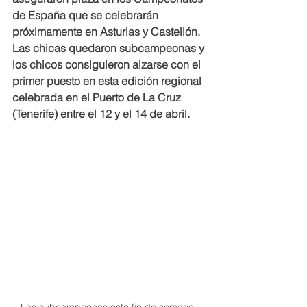
de España que se celebrarán 
próximamente en Asturias y Castellón. 
Las chicas quedaron subcampeonas y 
los chicos consiguieron alzarse con el 
primer puesto en esta edición regional 
celebrada en el Puerto de La Cruz 
(Tenerife) entre el 12 y el 14 de abril. 