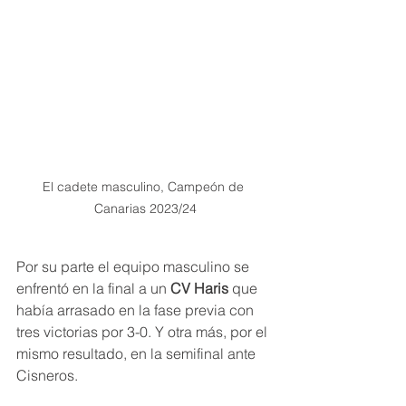
El cadete masculino, Campeón de 
Canarias 2023/24
Por su parte el equipo masculino se 
enfrentó en la final a un 
CV Haris
 que 
había arrasado en la fase previa con 
tres victorias por 3-0. Y otra más, por el 
mismo resultado, en la semifinal ante 
Cisneros. 