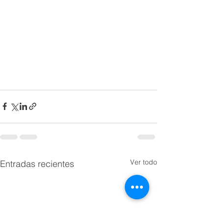
Ver todo
Entradas recientes