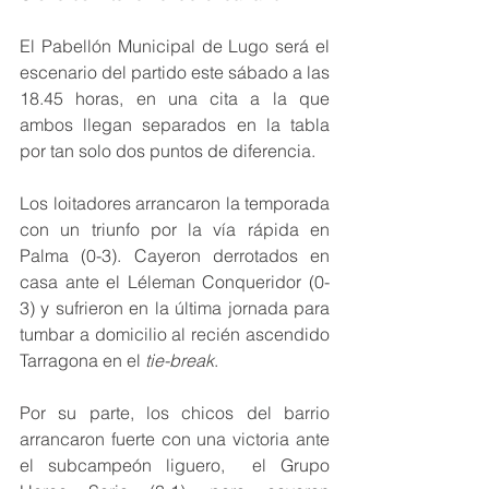
El Pabellón Municipal de Lugo será el 
escenario del partido este sábado a las 
18.45 horas, en una cita a la que 
ambos llegan separados en la tabla 
por tan solo dos puntos de diferencia.
Los loitadores arrancaron la temporada 
con un triunfo por la vía rápida en 
Palma (0-3). Cayeron derrotados en 
casa ante el Léleman Conqueridor (0-
3) y sufrieron en la última jornada para 
tumbar a domicilio al recién ascendido 
Tarragona en el 
tie-break
.
Por su parte, los chicos del barrio 
arrancaron fuerte con una victoria ante 
el subcampeón liguero,  el Grupo 