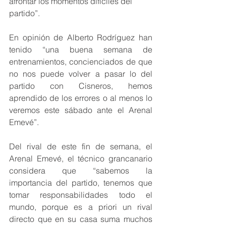
afrontar los momentos difíciles del 
partido”.
En opinión de Alberto Rodríguez han 
tenido “una buena semana de 
entrenamientos, concienciados de que 
no nos puede volver a pasar lo del 
partido con Cisneros, hemos 
aprendido de los errores o al menos lo 
veremos este sábado ante el Arenal 
Emevé”.
Del rival de este fin de semana, el 
Arenal Emevé, el técnico grancanario 
considera que “sabemos la 
importancia del partido, tenemos que 
tomar responsabilidades todo el 
mundo, porque es a priori un rival 
directo que en su casa suma muchos 