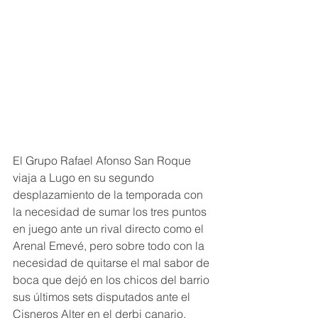
El Grupo Rafael Afonso San Roque 
viaja a Lugo en su segundo 
desplazamiento de la temporada con 
la necesidad de sumar los tres puntos 
en juego ante un rival directo como el 
Arenal Emevé, pero sobre todo con la 
necesidad de quitarse el mal sabor de 
boca que dejó en los chicos del barrio 
sus últimos sets disputados ante el 
Cisneros Alter en el derbi canario.