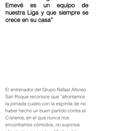
Emevé es un equipo de 
nuestra Liga y que siempre se 
crece en su casa”
El entrenador del Grupo Rafael Afonso 
San Roque reconoce que “afrontamos 
la jornada cuatro con la espinita de no 
haber hecho un buen partido contra el 
Cisneros, en el que nunca nos 
encontramos cómodos, no supimos 