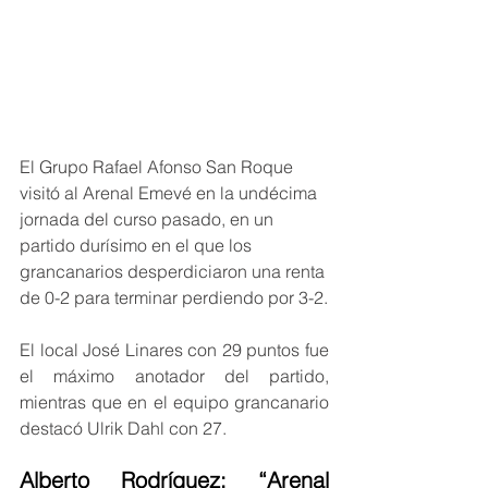
El Grupo Rafael Afonso San Roque 
visitó al Arenal Emevé en la undécima 
jornada del curso pasado, en un 
partido durísimo en el que los 
grancanarios desperdiciaron una renta 
de 0-2 para terminar perdiendo por 3-2.
El local José Linares con 29 puntos fue 
el máximo anotador del partido, 
mientras que en el equipo grancanario 
destacó Ulrik Dahl con 27.
Alberto Rodríguez: “Arenal 