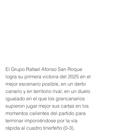
El Grupo Rafael Afonso San Roque 
logra su primera victoria del 2025 en el 
mejor escenario posible, en un derbi 
canario y en territorio rival, en un duelo 
igualado en el que los grancanarios 
supieron jugar mejor sus cartas en los 
momentos calientes del partido para 
terminar imponiéndose por la vía 
rápida al cuadro tinerfeño (0-3).