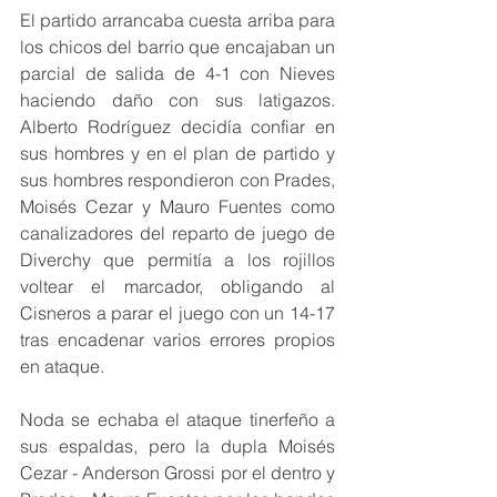
El partido arrancaba cuesta arriba para 
los chicos del barrio que encajaban un 
parcial de salida de 4-1 con Nieves 
haciendo daño con sus latigazos. 
Alberto Rodríguez decidía confiar en 
sus hombres y en el plan de partido y 
sus hombres respondieron con Prades, 
Moisés Cezar y Mauro Fuentes como 
canalizadores del reparto de juego de 
Diverchy que permitía a los rojillos 
voltear el marcador, obligando al 
Cisneros a parar el juego con un 14-17 
tras encadenar varios errores propios 
en ataque.
Noda se echaba el ataque tinerfeño a 
sus espaldas, pero la dupla Moisés 
Cezar - Anderson Grossi por el dentro y 