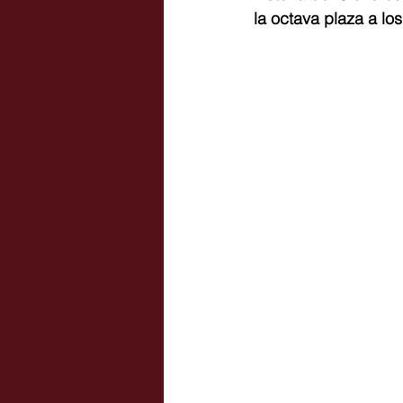
la octava plaza a los