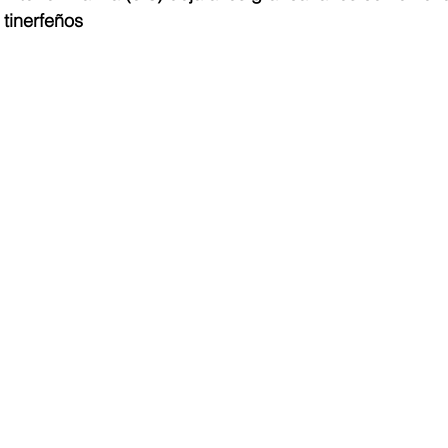
 tinerfeños