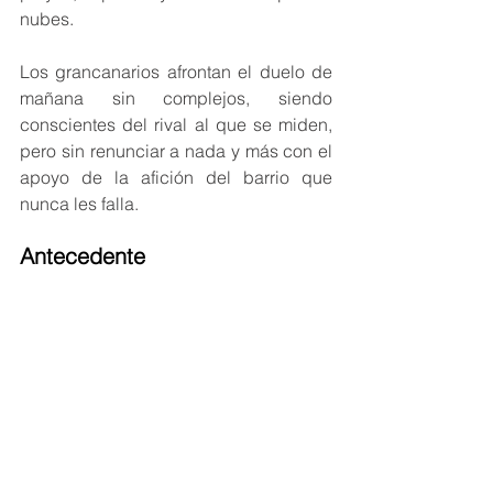
nubes.
Los grancanarios afrontan el duelo de 
mañana sin complejos, siendo 
conscientes del rival al que se miden, 
pero sin renunciar a nada y más con el 
apoyo de la afición del barrio que 
nunca les falla.
Antecedente