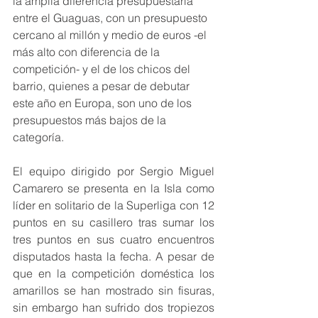
la amplia diferencia presupuestaria 
entre el Guaguas, con un presupuesto 
cercano al millón y medio de euros -el 
más alto con diferencia de la 
competición- y el de los chicos del 
barrio, quienes a pesar de debutar 
este año en Europa, son uno de los 
presupuestos más bajos de la 
categoría.
El equipo dirigido por Sergio Miguel 
Camarero se presenta en la Isla como 
líder en solitario de la Superliga con 12 
puntos en su casillero tras sumar los 
tres puntos en sus cuatro encuentros 
disputados hasta la fecha. A pesar de 
que en la competición doméstica los 
amarillos se han mostrado sin fisuras, 
sin embargo han sufrido dos tropiezos 