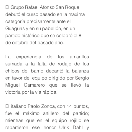
El Grupo Rafael Afonso San Roque 
debutó el curso pasado en la máxima 
categoría precisamente ante el 
Guaguas y en su pabellón, en un 
partido histórico que se celebró el 8 
de octubre del pasado año.
La experiencia de los amarillos 
sumada a la falta de rodaje de los 
chicos del barrio decantó la balanza 
en favor del equipo dirigido por Sergio 
Miguel Camarero que se llevó la 
victoria por la vía rápida.
El italiano Paolo Zonca, con 14 puntos, 
fue el máximo artillero del partido; 
mientras que en el equipo rojillo se 
repartieron ese honor Ulrik Dahl y 