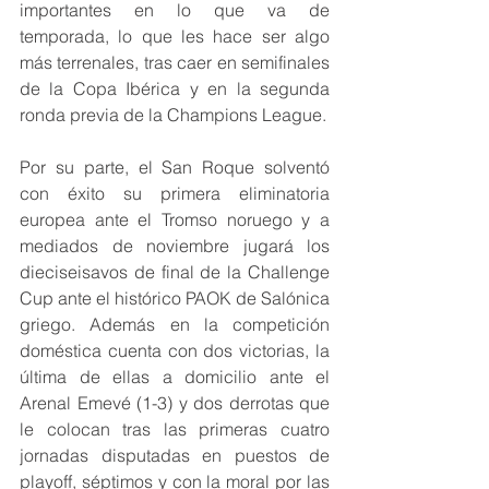
importantes en lo que va de 
temporada, lo que les hace ser algo 
más terrenales, tras caer en semifinales 
de la Copa Ibérica y en la segunda 
ronda previa de la Champions League.
Por su parte, el San Roque solventó 
con éxito su primera eliminatoria 
europea ante el Tromso noruego y a 
mediados de noviembre jugará los 
dieciseisavos de final de la Challenge 
Cup ante el histórico PAOK de Salónica 
griego. Además en la competición 
doméstica cuenta con dos victorias, la 
última de ellas a domicilio ante el 
Arenal Emevé (1-3) y dos derrotas que 
le colocan tras las primeras cuatro 
jornadas disputadas en puestos de 
playoff, séptimos y con la moral por las 