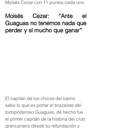
Moisés Cezar con 11 puntos cada uno.
Moisés Cezar: “Ante el 
Guaguas no tenemos nada que 
perder y sí mucho que ganar”
El capitán de los chicos del barrio 
sabe lo que es portar el brazalete del 
todopoderoso Guaguas, de hecho fue 
el primer capitán de la historia del club 
grancanario desde su refundación y 