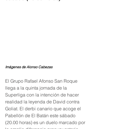
Imágenes de Alonso Cabezas
El Grupo Rafael Afonso San Roque 
llega a la quinta jornada de la 
Superliga con la intención de hacer 
realidad la leyenda de David contra 
Goliat. El derbi canario que acoge el 
Pabellón de El Batán este sábado 
(20.00 horas) es un duelo marcado por 