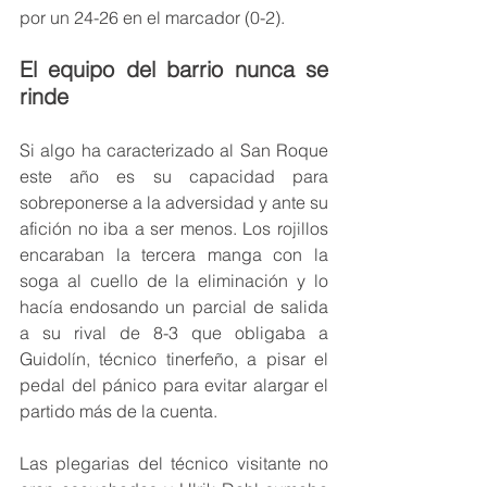
por un 24-26 en el marcador (0-2).
El equipo del barrio nunca se 
rinde
Si algo ha caracterizado al San Roque 
este año es su capacidad para 
sobreponerse a la adversidad y ante su 
afición no iba a ser menos. Los rojillos 
encaraban la tercera manga con la 
soga al cuello de la eliminación y lo 
hacía endosando un parcial de salida 
a su rival de 8-3 que obligaba a 
Guidolín, técnico tinerfeño, a pisar el 
pedal del pánico para evitar alargar el 
partido más de la cuenta.
Las plegarias del técnico visitante no 