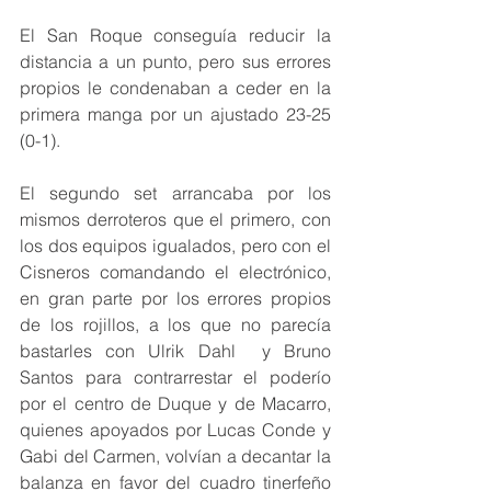
El San Roque conseguía reducir la 
distancia a un punto, pero sus errores 
propios le condenaban a ceder en la 
primera manga por un ajustado 23-25 
(0-1).
El segundo set arrancaba por los 
mismos derroteros que el primero, con 
los dos equipos igualados, pero con el 
Cisneros comandando el electrónico, 
en gran parte por los errores propios 
de los rojillos, a los que no parecía 
bastarles con Ulrik Dahl  y Bruno 
Santos para contrarrestar el poderío 
por el centro de Duque y de Macarro, 
quienes apoyados por Lucas Conde y 
Gabi del Carmen, volvían a decantar la 
balanza en favor del cuadro tinerfeño 