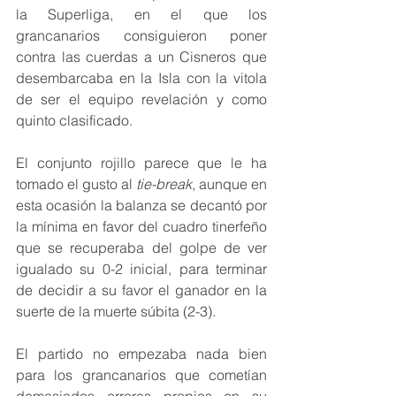
la Superliga, en el que los 
grancanarios consiguieron poner 
contra las cuerdas a un Cisneros que 
desembarcaba en la Isla con la vitola 
de ser el equipo revelación y como 
quinto clasificado.
El conjunto rojillo parece que le ha 
tomado el gusto al 
tie-break
, aunque en 
esta ocasión la balanza se decantó por 
la mínima en favor del cuadro tinerfeño 
que se recuperaba del golpe de ver 
igualado su 0-2 inicial, para terminar 
de decidir a su favor el ganador en la 
suerte de la muerte súbita (2-3).
El partido no empezaba nada bien 
para los grancanarios que cometían 