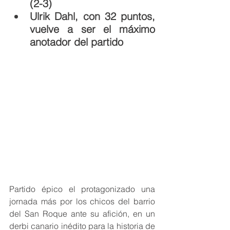
(2-3)
Ulrik Dahl, con 32 puntos, 
vuelve a ser el máximo 
anotador del partido
Partido épico el protagonizado una 
jornada más por los chicos del barrio 
del San Roque ante su afición, en un 
derbi canario inédito para la historia de 