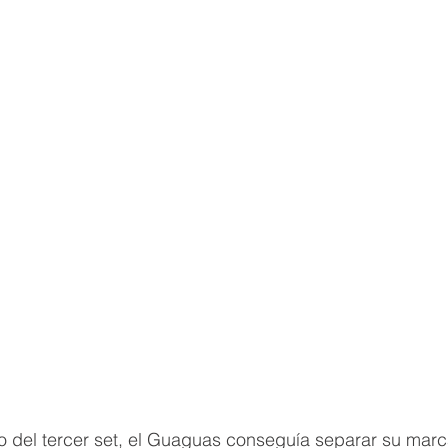
io del tercer set, el Guaguas conseguía separar su mar