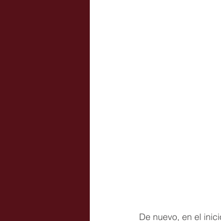
De nuevo, en el inic