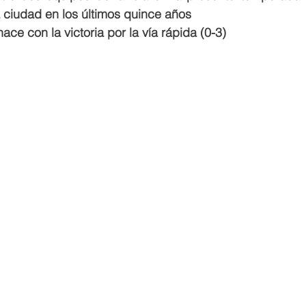
a ciudad en los últimos quince años
ce con la victoria por la vía rápida (0-3)