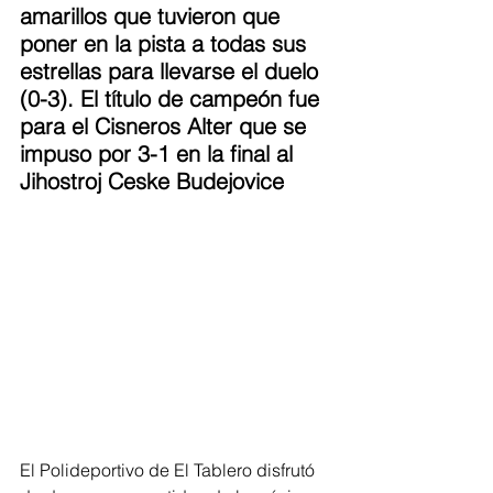
amarillos que tuvieron que 
poner en la pista a todas sus 
estrellas para llevarse el duelo 
(0-3). El título de campeón fue 
para el Cisneros Alter que se 
impuso por 3-1 en la final al 
Jihostroj Ceske Budejovice
El Polideportivo de El Tablero disfrutó 