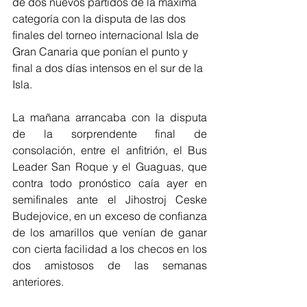
de dos nuevos partidos de la máxima 
categoría con la disputa de las dos 
finales del torneo internacional Isla de 
Gran Canaria que ponían el punto y 
final a dos días intensos en el sur de la 
Isla.
La mañana arrancaba con la disputa 
de la sorprendente final de 
consolación, entre el anfitrión, el Bus 
Leader San Roque y el Guaguas, que 
contra todo pronóstico caía ayer en 
semifinales ante el Jihostroj Ceske 
Budejovice, en un exceso de confianza 
de los amarillos que venían de ganar 
con cierta facilidad a los checos en los 
dos amistosos de las semanas 
anteriores.