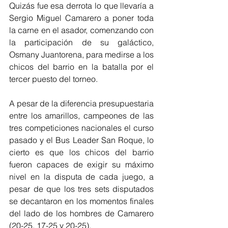
Quizás fue esa derrota lo que llevaría a 
Sergio Miguel Camarero a poner toda 
la carne en el asador, comenzando con 
la participación de su galáctico, 
Osmany Juantorena, para medirse a los 
chicos del barrio en la batalla por el 
tercer puesto del torneo.
A pesar de la diferencia presupuestaria 
entre los amarillos, campeones de las 
tres competiciones nacionales el curso 
pasado y el Bus Leader San Roque, lo 
cierto es que los chicos del barrio 
fueron capaces de exigir su máximo 
nivel en la disputa de cada juego, a 
pesar de que los tres sets disputados 
se decantaron en los momentos finales 
del lado de los hombres de Camarero 
(20-25, 17-25 y 20-25).