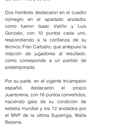
Dos hombres destacaron en el cuadro 
rojinegro en el apartado anotador, 
como fueron Isaac Valiño y Luis 
Gonzalo, con 10 puntos cada uno, 
respondiendo a la confianza de su 
técnico, Fran Carballo, que antepuso la 
rotación de jugadores al resultado, 
como corresponde a un partido de 
pretemporada.
Por su parte, en el vigente tricampeón 
español, destacaron el propio 
Juantorena, con 16 puntos convertidos, 
haciendo gala de su condición de 
estrella mundial y los 12 anotados por 
el MVP de la última Superliga, Walla 
Bezerra.