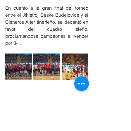
En cuanto a la gran final del torneo 
entre el Jihistroj Ceske Budejovice y el 
Cisneros Alter tinerfeño, se decantó en 
favor del cuadro isleño, 
proclamándose campeones al vencer 
por 3-1.