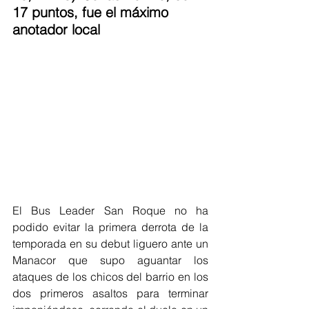
17 puntos, fue el máximo 
anotador local
El Bus Leader San Roque no ha 
podido evitar la primera derrota de la 
temporada en su debut liguero ante un 
Manacor que supo aguantar los 
ataques de los chicos del barrio en los 
dos primeros asaltos para terminar 