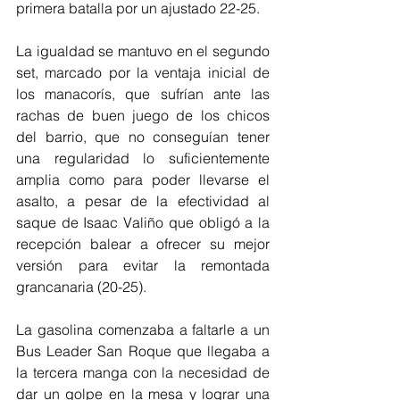
primera batalla por un ajustado 22-25.
La igualdad se mantuvo en el segundo 
set, marcado por la ventaja inicial de 
los manacorís, que sufrían ante las 
rachas de buen juego de los chicos 
del barrio, que no conseguían tener 
una regularidad lo suficientemente 
amplia como para poder llevarse el 
asalto, a pesar de la efectividad al 
saque de Isaac Valiño que obligó a la 
recepción balear a ofrecer su mejor 
versión para evitar la remontada 
grancanaria (20-25).
La gasolina comenzaba a faltarle a un 
Bus Leader San Roque que llegaba a 
la tercera manga con la necesidad de 
dar un golpe en la mesa y lograr una 