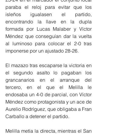
paraba el reloj para evitar que los 
isleños igualasen el partido, 
encontrando la llave en la dupla 
formada por Lucas Malaber y Víctor 
Méndez que conseguían dar la vuelta 
al luminoso para colocar el 2-0 tras 
imponerse por un ajustado 28-26.
El mazazo tras escaparse la victoria en 
el segundo asalto lo pagaban los 
grancanarios en el arranque del 
tercero, en el que el Melilla le 
endosaba un 4-0 de parcial, con Víctor 
Méndez como protagonista y un ace de 
Aurelio Rodríguez, que obligaba a Fran 
Carballo a detener el partido.
Melilla metía la directa, mientras el San 