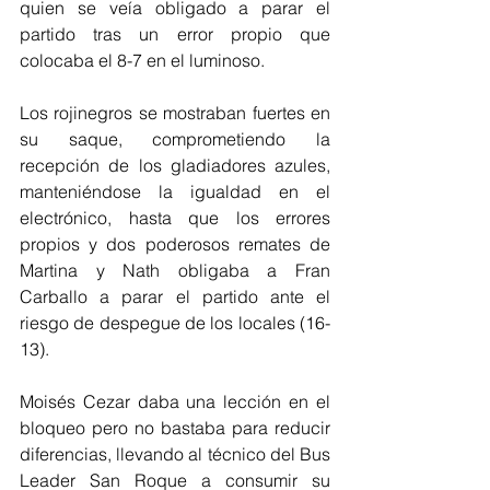
quien se veía obligado a parar el 
partido tras un error propio que 
colocaba el 8-7 en el luminoso.
Los rojinegros se mostraban fuertes en 
su saque, comprometiendo la 
recepción de los gladiadores azules, 
manteniéndose la igualdad en el 
electrónico, hasta que los errores 
propios y dos poderosos remates de 
Martina y Nath obligaba a Fran 
Carballo a parar el partido ante el 
riesgo de despegue de los locales (16-
13).
Moisés Cezar daba una lección en el 
bloqueo pero no bastaba para reducir 
diferencias, llevando al técnico del Bus 
Leader San Roque a consumir su 