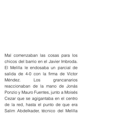
Mal comenzaban las cosas para los 
chicos del barrio en el Javier Imbroda. 
El Melilla le endosaba un parcial de 
salida de 4-0 con la firma de Víctor 
Méndez. Los grancanarios 
reaccionaban de la mano de Jonás 
Ponzio y Mauro Fuentes, junto a Moisés 
Cezar que se agigantaba en el centro 
de la red, hasta el punto de que era 
Salim Abdelkader, técnico del Melilla 