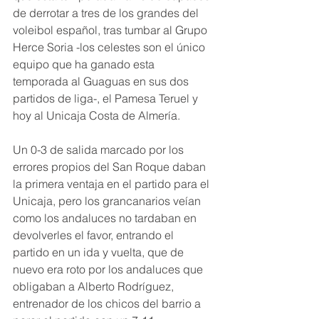
de derrotar a tres de los grandes del 
voleibol español, tras tumbar al Grupo 
Herce Soria -los celestes son el único 
equipo que ha ganado esta 
temporada al Guaguas en sus dos 
partidos de liga-, el Pamesa Teruel y 
hoy al Unicaja Costa de Almería.
Un 0-3 de salida marcado por los 
errores propios del San Roque daban 
la primera ventaja en el partido para el 
Unicaja, pero los grancanarios veían 
como los andaluces no tardaban en 
devolverles el favor, entrando el 
partido en un ida y vuelta, que de 
nuevo era roto por los andaluces que 
obligaban a Alberto Rodríguez, 
entrenador de los chicos del barrio a 