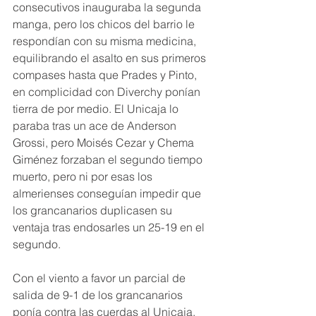
consecutivos inauguraba la segunda 
manga, pero los chicos del barrio le 
respondían con su misma medicina, 
equilibrando el asalto en sus primeros 
compases hasta que Prades y Pinto, 
en complicidad con Diverchy ponían 
tierra de por medio. El Unicaja lo 
paraba tras un ace de Anderson 
Grossi, pero Moisés Cezar y Chema 
Giménez forzaban el segundo tiempo 
muerto, pero ni por esas los 
almerienses conseguían impedir que 
los grancanarios duplicasen su 
ventaja tras endosarles un 25-19 en el 
segundo.
Con el viento a favor un parcial de 
salida de 9-1 de los grancanarios 
ponía contra las cuerdas al Unicaja, 