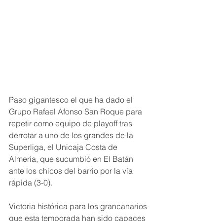
Paso gigantesco el que ha dado el 
Grupo Rafael Afonso San Roque para 
repetir como equipo de playoff tras 
derrotar a uno de los grandes de la 
Superliga, el Unicaja Costa de 
Almería, que sucumbió en El Batán 
ante los chicos del barrio por la vía 
rápida (3-0).
Victoria histórica para los grancanarios 
que esta temporada han sido capaces 