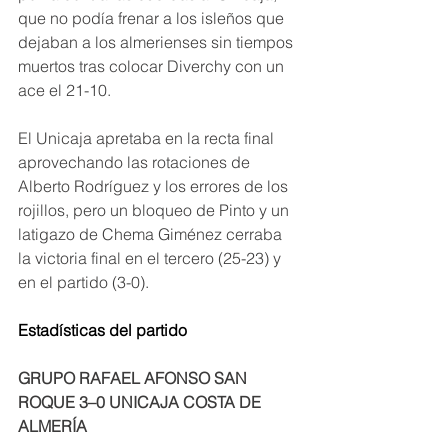
que no podía frenar a los isleños que 
dejaban a los almerienses sin tiempos 
muertos tras colocar Diverchy con un 
ace el 21-10.
El Unicaja apretaba en la recta final 
aprovechando las rotaciones de 
Alberto Rodríguez y los errores de los 
rojillos, pero un bloqueo de Pinto y un 
latigazo de Chema Giménez cerraba 
la victoria final en el tercero (25-23) y 
en el partido (3-0).
Estadísticas del partido
GRUPO RAFAEL AFONSO SAN 
ROQUE 3–0 UNICAJA COSTA DE 
ALMERÍA