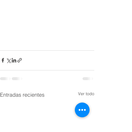
Ver todo
Entradas recientes