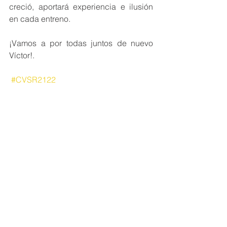
creció, aportará experiencia e ilusión 
en cada entreno. 
¡Vamos a por todas juntos de nuevo 
Víctor!. 
#CVSR2122