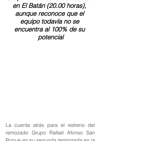
en El Batán (20.00 horas), 
aunque reconoce que el 
equipo todavía no se 
encuentra al 100% de su 
potencial
La cuenta atrás para el estreno del 
remozado Grupo Rafael Afonso San 
Roque en su segunda temporada en la 