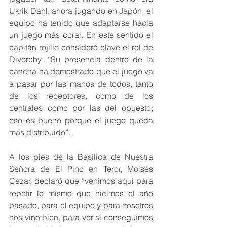
Ukrik Dahl, ahora jugando en Japón, el 
equipo ha tenido que adaptarse hacia 
un juego más coral. En este sentido el 
capitán rojillo consideró clave el rol de 
Diverchy: “Su presencia dentro de la 
cancha ha demostrado que el juego va 
a pasar por las manos de todos, tanto 
de los receptores, como de los 
centrales como por las del opuesto; 
eso es bueno porque el juego queda 
más distribuido”.
A los pies de la Basílica de Nuestra 
Señora de El Pino en Teror, Moisés 
Cezar, declaró que “venimos aquí para 
repetir lo mismo que hicimos el año 
pasado, para el equipo y para nosotros 
nos vino bien, para ver si conseguimos 