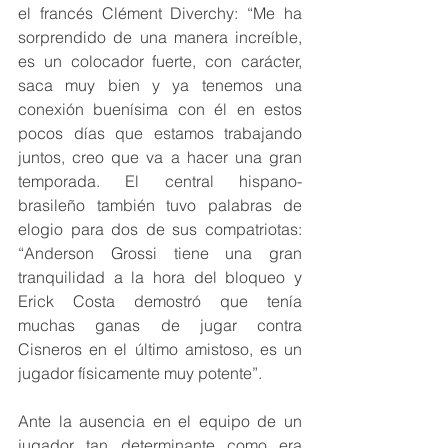
el francés Clément Diverchy: “Me ha 
sorprendido de una manera increíble, 
es un colocador fuerte, con carácter, 
saca muy bien y ya tenemos una 
conexión buenísima con él en estos 
pocos días que estamos trabajando 
juntos, creo que va a hacer una gran 
temporada. El central hispano-
brasileño también tuvo palabras de 
elogio para dos de sus compatriotas: 
“Anderson Grossi tiene una gran 
tranquilidad a la hora del bloqueo y 
Erick Costa demostró que tenía 
muchas ganas de jugar contra 
Cisneros en el último amistoso, es un 
jugador físicamente muy potente”.
Ante la ausencia en el equipo de un 
jugador tan determinante como era 