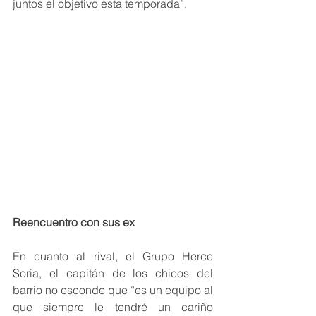
juntos el objetivo esta temporada”.
Reencuentro con sus ex
En cuanto al rival, el Grupo Herce 
Soria, el capitán de los chicos del 
barrio no esconde que “es un equipo al 
que siempre le tendré un cariño 