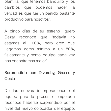
plantilla, que tenemos banquillo y los 
cambios que podemos hacer, la 
verdad es que fue un partido bastante 
productivo para nosotros”.
A cinco días de su estreno liguero 
Cezar reconoce que “todavía no 
estamos al 100%, pero creo que 
llegamos como mínimo a un 80%, 
físicamente y como equipo cada vez 
nos encontramos mejor”.
Sorprendido con Diverchy, Grosso y 
Costa
De las nuevas incorporaciones del 
equipo para la presente temporada 
reconoce haberse sorprendido por el 
nivel del nuevo colocador del equipo, 