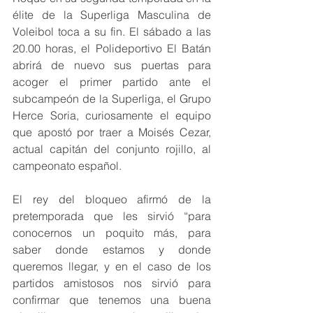
élite de la Superliga Masculina de 
Voleibol toca a su fin. El sábado a las 
20.00 horas, el Polideportivo El Batán 
abrirá de nuevo sus puertas para 
acoger el primer partido ante el 
subcampeón de la Superliga, el Grupo 
Herce Soria, curiosamente el equipo 
que apostó por traer a Moisés Cezar, 
actual capitán del conjunto rojillo, al 
campeonato español.
El rey del bloqueo afirmó de la 
pretemporada que les sirvió “para 
conocernos un poquito más, para 
saber donde estamos y donde 
queremos llegar, y en el caso de los 
partidos amistosos nos sirvió para 
confirmar que tenemos una buena 