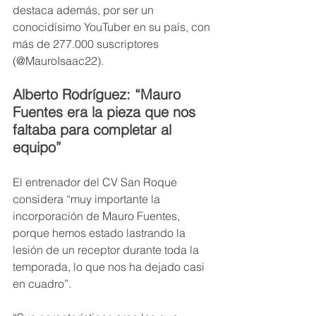
destaca además, por ser un 
conocidísimo YouTuber en su país, con 
más de 277.000 suscriptores 
(@MauroIsaac22).
Alberto Rodríguez: “Mauro 
Fuentes era la pieza que nos 
faltaba para completar al 
equipo”
El entrenador del CV San Roque 
considera “muy importante la 
incorporación de Mauro Fuentes, 
porque hemos estado lastrando la 
lesión de un receptor durante toda la 
temporada, lo que nos ha dejado casi 
en cuadro”.