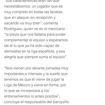
“Sus características eran las que 
necesitábamos, un jugador que es 
muy completo en todas las facetas, 
que en ataque, en recepción y 
sacando va muy bien”, comenta 
Rodríguez, quien ve en el mexicano 
“la pieza que nos faltaba para poder 
complementar el equipo y esperamos 
de él lo que ya ha sido capaz de 
demostrar en la liga española, y esa 
alegría que siempre suma al equipo”.
“Nos vienen por delante jornadas muy 
importantes e intensas y la suerte que 
tenemos es que él viene de jugar la 
Liga de México y viene en forma, por 
lo que se incorporará a los 
entrenamientos lo antes posible”, 
concluye el responsable del banquillo 