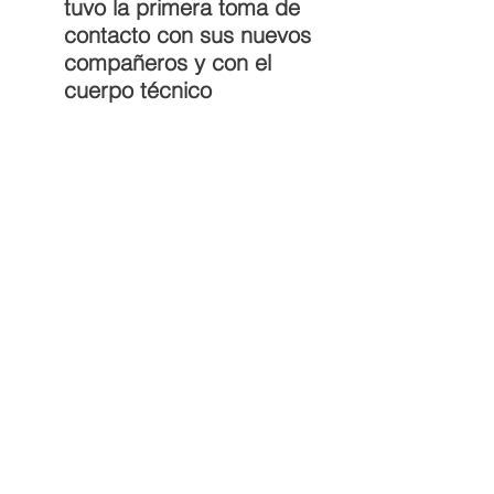
tuvo la primera toma de 
contacto con sus nuevos 
compañeros y con el 
cuerpo técnico