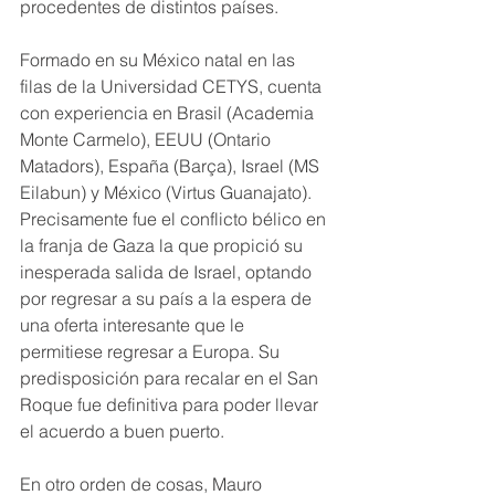
procedentes de distintos países.
Formado en su México natal en las 
filas de la Universidad CETYS, cuenta 
con experiencia en Brasil (Academia 
Monte Carmelo), EEUU (Ontario 
Matadors), España (Barça), Israel (MS 
Eilabun) y México (Virtus Guanajato). 
Precisamente fue el conflicto bélico en 
la franja de Gaza la que propició su 
inesperada salida de Israel, optando 
por regresar a su país a la espera de 
una oferta interesante que le 
permitiese regresar a Europa. Su 
predisposición para recalar en el San 
Roque fue definitiva para poder llevar 
el acuerdo a buen puerto.
En otro orden de cosas, Mauro 