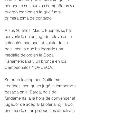
conocer a sus nuevos compañeros y al 
cuerpo técnico en la que fue su 
primera toma de contacto.
A sus 26 años, Mauro Fuentes se ha 
convertido en un jugador clave en la 
selección nacional absoluta de su 
país, con la que ha logrado una 
medalla de oro en la Copa 
Panamericana y un bronce en los 
Campeonatos NORCECA.
Su buen feeling con Guillermo 
Loeches, con quien jugó la temporada 
pasada en el Barça, ha sido 
fundamental a la hora de convencer al 
jugador de aceptar la oferta rojilla por 
encima de otras propuestas atractivas 