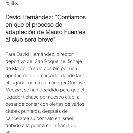
rojillo.
David Hernández: “Confiamos 
en que el proceso de 
adaptación de Mauro Fuentes 
al club será breve”
Para David Hernández, director 
deportivo del San Roque, “el fichaje 
de Mauro ha sido posible por una 
oportunidad de mercado, donde tanto 
el jugador como su mánager Gustavo 
Meczyk, se han decidido para que el 
jugador fichase por nuestro club, a 
pesar de contar con ofertas de varios 
clubes punteros, después de 
cancelarse su contrato en Israel, 
debido a la guerra en la franja de 
Gaza”.