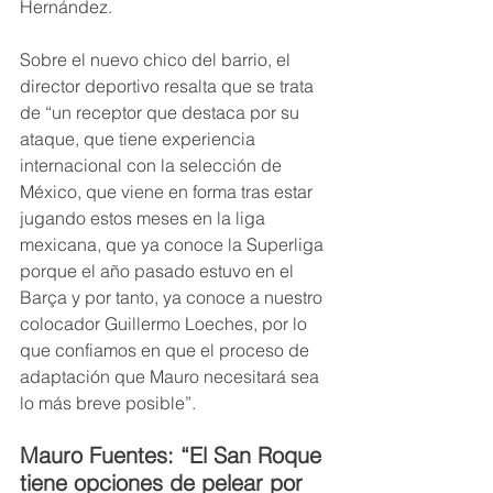
Hernández.
Sobre el nuevo chico del barrio, el 
director deportivo resalta que se trata 
de “un receptor que destaca por su 
ataque, que tiene experiencia 
internacional con la selección de 
México, que viene en forma tras estar 
jugando estos meses en la liga 
mexicana, que ya conoce la Superliga 
porque el año pasado estuvo en el 
Barça y por tanto, ya conoce a nuestro 
colocador Guillermo Loeches, por lo 
que confiamos en que el proceso de 
adaptación que Mauro necesitará sea 
lo más breve posible”.
Mauro Fuentes: “El San Roque 
tiene opciones de pelear por 