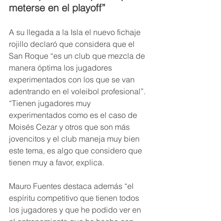
meterse en el playoff”
A su llegada a la Isla el nuevo fichaje 
rojillo declaró que considera que el 
San Roque “es un club que mezcla de 
manera óptima los jugadores 
experimentados con los que se van 
adentrando en el voleibol profesional”. 
“Tienen jugadores muy 
experimentados como es el caso de 
Moisés Cezar y otros que son más 
jovencitos y el club maneja muy bien 
este tema, es algo que considero que 
tienen muy a favor, explica.
Mauro Fuentes destaca además “el 
espíritu competitivo que tienen todos 
los jugadores y que he podido ver en 