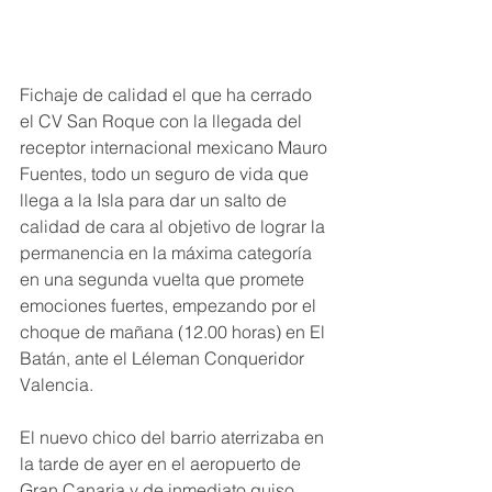
Fichaje de calidad el que ha cerrado 
el CV San Roque con la llegada del 
receptor internacional mexicano Mauro 
Fuentes, todo un seguro de vida que 
llega a la Isla para dar un salto de 
calidad de cara al objetivo de lograr la 
permanencia en la máxima categoría 
en una segunda vuelta que promete 
emociones fuertes, empezando por el 
choque de mañana (12.00 horas) en El 
Batán, ante el Léleman Conqueridor 
Valencia.
El nuevo chico del barrio aterrizaba en 
la tarde de ayer en el aeropuerto de 
Gran Canaria y de inmediato quiso 