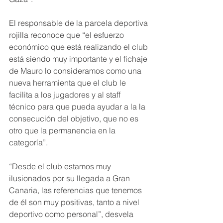
El responsable de la parcela deportiva 
rojilla reconoce que “el esfuerzo 
económico que está realizando el club 
está siendo muy importante y el fichaje 
de Mauro lo consideramos como una 
nueva herramienta que el club le 
facilita a los jugadores y al staff 
técnico para que pueda ayudar a la la 
consecución del objetivo, que no es 
otro que la permanencia en la 
categoría”.
“Desde el club estamos muy 
ilusionados por su llegada a Gran 
Canaria, las referencias que tenemos 
de él son muy positivas, tanto a nivel 
deportivo como personal”, desvela 