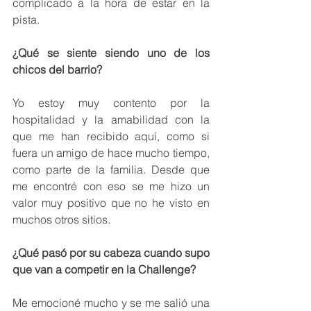
complicado a la hora de estar en la 
pista.
¿Qué se siente siendo uno de los 
chicos del barrio?
Yo estoy muy contento por la 
hospitalidad y la amabilidad con la 
que me han recibido aquí, como si 
fuera un amigo de hace mucho tiempo, 
como parte de la familia. Desde que 
me encontré con eso se me hizo un 
valor muy positivo que no he visto en 
muchos otros sitios.
¿Qué pasó por su cabeza cuando supo 
que van a competir en la Challenge?
Me emocioné mucho y se me salió una 