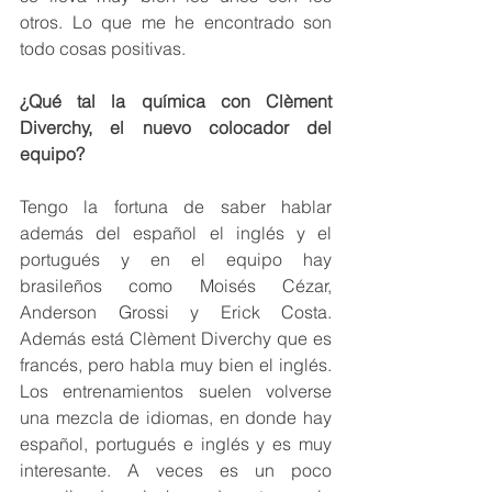
otros. Lo que me he encontrado son 
todo cosas positivas.
¿Qué tal la química con Clèment 
Diverchy, el nuevo colocador del 
equipo?
Tengo la fortuna de saber hablar 
además del español el inglés y el 
portugués y en el equipo hay 
brasileños como Moisés Cézar, 
Anderson Grossi y Erick Costa. 
Además está Clèment Diverchy que es 
francés, pero habla muy bien el inglés. 
Los entrenamientos suelen volverse 
una mezcla de idiomas, en donde hay 
español, portugués e inglés y es muy 
interesante. A veces es un poco 