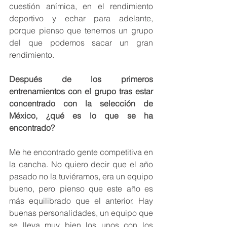
cuestión anímica, en el rendimiento 
deportivo y echar para adelante, 
porque pienso que tenemos un grupo 
del que podemos sacar un gran 
rendimiento.
Después de los primeros 
entrenamientos con el grupo tras estar 
concentrado con la selección de 
México, ¿qué es lo que se ha 
encontrado?
Me he encontrado gente competitiva en 
la cancha. No quiero decir que el año 
pasado no la tuviéramos, era un equipo 
bueno, pero pienso que este año es 
más equilibrado que el anterior. Hay 
buenas personalidades, un equipo que 
se lleva muy bien los unos con los 