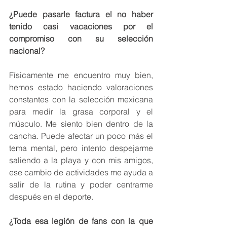
¿Puede pasarle factura el no haber 
tenido casi vacaciones por el 
compromiso con su selección 
nacional?
Físicamente me encuentro muy bien, 
hemos estado haciendo valoraciones 
constantes con la selección mexicana 
para medir la grasa corporal y el 
músculo. Me siento bien dentro de la 
cancha. Puede afectar un poco más el 
tema mental, pero intento despejarme 
saliendo a la playa y con mis amigos, 
ese cambio de actividades me ayuda a 
salir de la rutina y poder centrarme 
después en el deporte.
¿Toda esa legión de fans con la que 