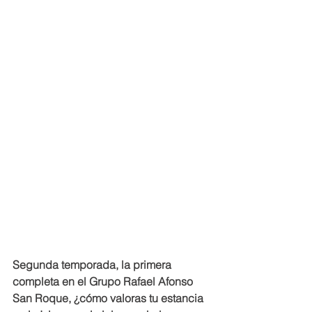
Segunda temporada, la primera 
completa en el Grupo Rafael Afonso 
San Roque, ¿cómo valoras tu estancia 