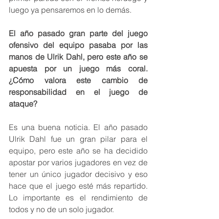
luego ya pensaremos en lo demás.
El año pasado gran parte del juego 
ofensivo del equipo pasaba por las 
manos de Ulrik Dahl, pero este año se 
apuesta por un juego más coral. 
¿Cómo valora este cambio de 
responsabilidad en el juego de 
ataque?
Es una buena noticia. El año pasado 
Ulrik Dahl fue un gran pilar para el 
equipo, pero este año se ha decidido 
apostar por varios jugadores en vez de 
tener un único jugador decisivo y eso 
hace que el juego esté más repartido. 
Lo importante es el rendimiento de 
todos y no de un solo jugador.