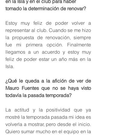
en la Isla y en el club para haber 
tomado la determinación de renovar?
Estoy muy feliz de poder volver a 
representar al club. Cuando se me hizo 
la propuesta de renovación, siempre 
fue mi primera opción. Finalmente 
llegamos a un acuerdo y estoy muy 
feliz de poder estar un año más en la 
Isla.
¿Qué le queda a la afición de ver de 
Mauro Fuentes que no se haya visto 
todavía la pasada temporada?
La actitud y la positividad que ya 
mostré la temporada pasada mi idea es 
volverla a mostrar, pero desde el inicio. 
Quiero sumar mucho en el equipo en la 