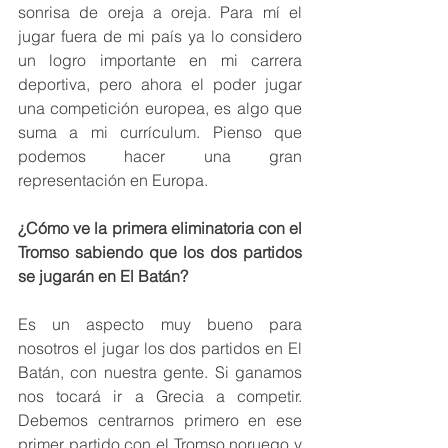
sonrisa de oreja a oreja. Para mí el 
jugar fuera de mi país ya lo considero 
un logro importante en mi carrera 
deportiva, pero ahora el poder jugar 
una competición europea, es algo que 
suma a mi currículum. Pienso que 
podemos hacer una gran 
representación en Europa.
¿Cómo ve la primera eliminatoria con el 
Tromso sabiendo que los dos partidos 
se jugarán en El Batán?
Es un aspecto muy bueno para 
nosotros el jugar los dos partidos en El 
Batán, con nuestra gente. Si ganamos 
nos tocará ir a Grecia a competir. 
Debemos centrarnos primero en ese 
primer partido con el Tromso noruego y 