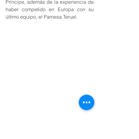
Príncipe, además de la experiencia de 
haber competido en Europa con su 
último equipo, el Pamesa Teruel.