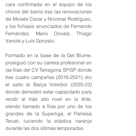
cara confirmada en el equipo de los 
chicos del barrio tras las renovaciones 
de Moisés Cezar y Nicomar Rodríguez, 
y los fichajes anunciados de Fernando 
Fernández, Mario Dovale, Thiago 
Vanole y Luís Gonzalo.
Formado en la base de la Get Blume, 
prosiguió con su carrera profesional en 
las filas del CV Tarragona SPiSP donde 
tras cuatro campañas (2016-2021) dio 
el salto al Barça Voleibol (2020-23) 
donde demostró estar capacitado para 
rendir al más alto nivel en la élite, 
siendo llamado a filas por uno de los 
grandes de la Superliga, el Pamesa 
Teruel, luciendo la elástica naranja 
durante las dos últimas temporadas.