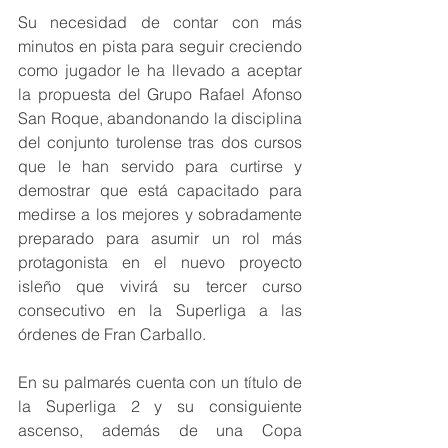
Su necesidad de contar con más 
minutos en pista para seguir creciendo 
como jugador le ha llevado a aceptar 
la propuesta del Grupo Rafael Afonso 
San Roque, abandonando la disciplina 
del conjunto turolense tras dos cursos 
que le han servido para curtirse y 
demostrar que está capacitado para 
medirse a los mejores y sobradamente 
preparado para asumir un rol más 
protagonista en el nuevo proyecto 
isleño que vivirá su tercer curso 
consecutivo en la Superliga a las 
órdenes de Fran Carballo.
En su palmarés cuenta con un título de 
la Superliga 2 y su consiguiente 
ascenso, además de una Copa 