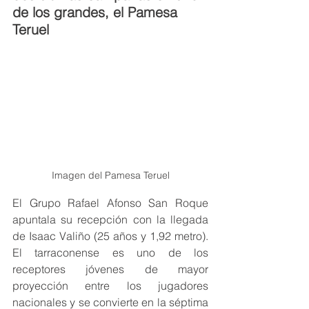
de los grandes, el Pamesa 
Teruel
Imagen del Pamesa Teruel
El Grupo Rafael Afonso San Roque 
apuntala su recepción con la llegada 
de Isaac Valiño (25 años y 1,92 metro). 
El tarraconense es uno de los 
receptores jóvenes de mayor 
proyección entre los jugadores 
nacionales y se convierte en la séptima 