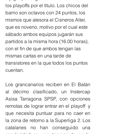
los playoffs por el título. Los chicos del 
barrio son octavos con 24 puntos, los 
mismos que atesora el Cisneros Alter, 
que es noveno, motivo por el cual este 
sábado ambos equipos jugarán sus 
partidos a la misma hora (16.00 horas), 
con el fin de que ambos tengan las 
mismas cartas en una tarde de 
transistores en la que todos los puntos 
cuentan.
Los grancanarios reciben en El Batán 
al décimo clasificado, un Instercap 
Asisa Tarragona SPSP, con opciones 
remotas de lograr entrar en el playoff  y 
que necesita puntuar para no caer en 
la zona de retorno a la Superliga 2. Los 
catalanes no han conseguido una 