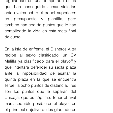
regularidad en una temporada en la 
que han conseguido sumar victorias 
ante rivales sobre el papel superiores 
en presupuesto y plantilla, pero 
también han cedido puntos que le han 
complicado la vida en esta recta final 
de curso.
En la isla de enfrente, el Cisneros Alter 
recibe al sexto clasificado, un CV 
Melilla ya clasificado para el playoff y 
que intentará defender su sexta plaza 
ante la imposibilidad de asaltar la 
quinta plaza en la que se encuentra 
Teruel, a ocho puntos de distancia. Tres 
son los puntos que le separan del 
Unicaja, que es séptimo. Tener el rival 
más asequible posible en el playoff es 
el principal objetivo de los gladiadores 