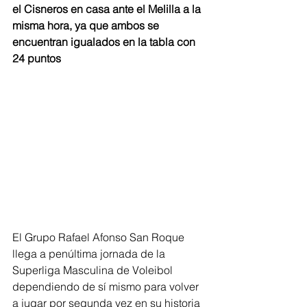
el Cisneros en casa ante el Melilla a la 
misma hora, ya que ambos se 
encuentran igualados en la tabla con 
24 puntos
El Grupo Rafael Afonso San Roque 
llega a penúltima jornada de la 
Superliga Masculina de Voleibol 
dependiendo de sí mismo para volver 
a jugar por segunda vez en su historia 