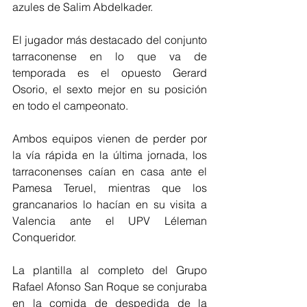
azules de Salim Abdelkader.
El jugador más destacado del conjunto 
tarraconense en lo que va de 
temporada es el opuesto Gerard 
Osorio, el sexto mejor en su posición 
en todo el campeonato.
Ambos equipos vienen de perder por 
la vía rápida en la última jornada, los 
tarraconenses caían en casa ante el 
Pamesa Teruel, mientras que los 
grancanarios lo hacían en su visita a 
Valencia ante el UPV Léleman 
Conqueridor.
La plantilla al completo del Grupo 
Rafael Afonso San Roque se conjuraba 
en la comida de despedida de la 