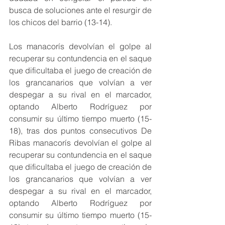
busca de soluciones ante el resurgir de 
los chicos del barrio (13-14).
Los manacorís devolvían el golpe al 
recuperar su contundencia en el saque 
que dificultaba el juego de creación de 
los grancanarios que volvían a ver 
despegar a su rival en el marcador, 
optando Alberto Rodríguez por 
consumir su último tiempo muerto (15-
18), tras dos puntos consecutivos De 
Ribas manacorís devolvían el golpe al 
recuperar su contundencia en el saque 
que dificultaba el juego de creación de 
los grancanarios que volvían a ver 
despegar a su rival en el marcador, 
optando Alberto Rodríguez por 
consumir su último tiempo muerto (15-