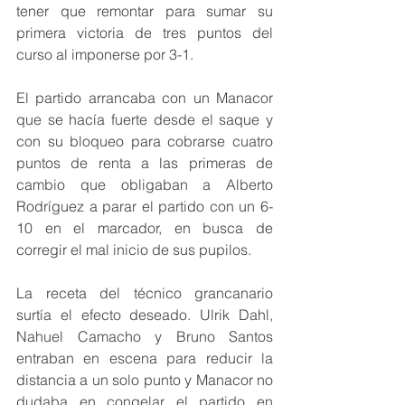
tener que remontar para sumar su 
primera victoria de tres puntos del 
curso al imponerse por 3-1.
El partido arrancaba con un Manacor 
que se hacía fuerte desde el saque y 
con su bloqueo para cobrarse cuatro 
puntos de renta a las primeras de 
cambio que obligaban a Alberto 
Rodríguez a parar el partido con un 6-
10 en el marcador, en busca de 
corregir el mal inicio de sus pupilos.
La receta del técnico grancanario 
surtía el efecto deseado. Ulrik Dahl, 
Nahuel Camacho y Bruno Santos 
entraban en escena para reducir la 
distancia a un solo punto y Manacor no 
dudaba en congelar el partido en 