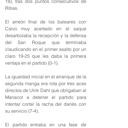
18), tras dos puntos consecutivos de 
Ribas.
El arreón final de los baleares con 
Calvo muy acertado en el saque 
desarbolaba la recepción y la defensa 
del San Roque que terminaba 
claudicando en el primer asalto por un 
claro 19-25 que les daba la primera 
ventaja en el partido (0-1).
La igualdad inicial en el arranque de la 
segunda manga era rota por tres aces 
directos de Ulrik Dahl que obligaban al 
Manacor a detener el partido para 
intentar cortar la racha del danés con 
su servicio (7-4).
El partido entraba en una fase de 