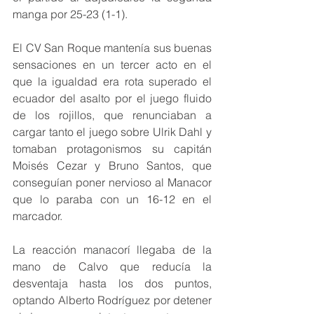
manga por 25-23 (1-1).
El CV San Roque mantenía sus buenas 
sensaciones en un tercer acto en el 
que la igualdad era rota superado el 
ecuador del asalto por el juego fluido 
de los rojillos, que renunciaban a 
cargar tanto el juego sobre Ulrik Dahl y 
tomaban protagonismos su capitán 
Moisés Cezar y Bruno Santos, que 
conseguían poner nervioso al Manacor 
que lo paraba con un 16-12 en el 
marcador.
La reacción manacorí llegaba de la 
mano de Calvo que reducía la 
desventaja hasta los dos puntos, 
optando Alberto Rodríguez por detener 