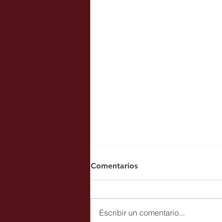
Comentarios
Escribir un comentario...