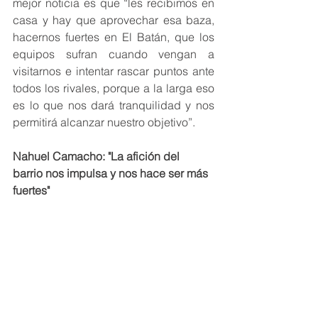
mejor noticia es que “les recibimos en 
casa y hay que aprovechar esa baza, 
hacernos fuertes en El Batán, que los 
equipos sufran cuando vengan a 
visitarnos e intentar rascar puntos ante 
todos los rivales, porque a la larga eso 
es lo que nos dará tranquilidad y nos 
permitirá alcanzar nuestro objetivo”.
Nahuel Camacho: "La afición del 
barrio nos impulsa y nos hace ser más 
fuertes"