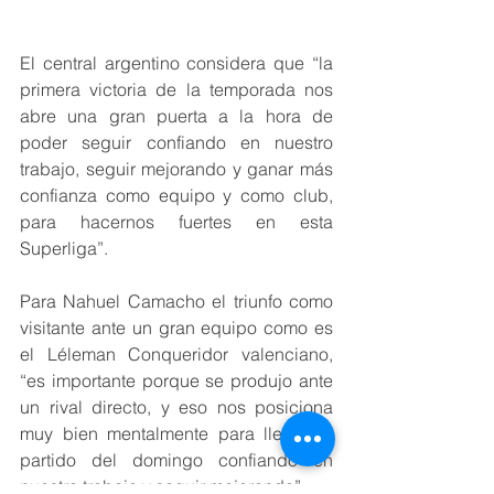
El central argentino considera que “la 
primera victoria de la temporada nos 
abre una gran puerta a la hora de 
poder seguir confiando en nuestro 
trabajo, seguir mejorando y ganar más 
confianza como equipo y como club, 
para hacernos fuertes en esta 
Superliga”.
Para Nahuel Camacho el triunfo como 
visitante ante un gran equipo como es 
el Léleman Conqueridor valenciano, 
“es importante porque se produjo ante 
un rival directo, y eso nos posiciona 
muy bien mentalmente para llegar al 
partido del domingo confiando en 
nuestro trabajo y seguir mejorando”.