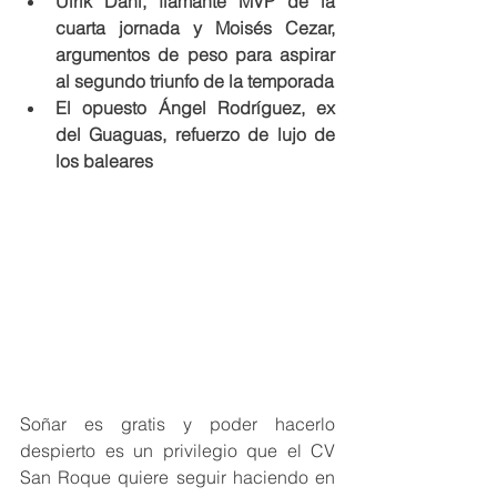
Ulrik Dahl, flamante MVP de la 
cuarta jornada y Moisés Cezar, 
argumentos de peso para aspirar 
al segundo triunfo de la temporada
El opuesto Ángel Rodríguez, ex 
del Guaguas, refuerzo de lujo de 
los baleares
Soñar es gratis y poder hacerlo 
despierto es un privilegio que el CV 
San Roque quiere seguir haciendo en 