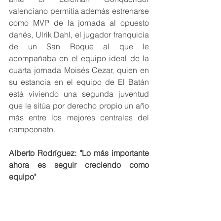
valenciano permitía además estrenarse 
como MVP de la jornada al opuesto 
danés, Ulrik Dahl, el jugador franquicia 
de un San Roque al que le 
acompañaba en el equipo ideal de la 
cuarta jornada Moisés Cezar, quien en 
su estancia en el equipo de El Batán 
está viviendo una segunda juventud 
que le sitúa por derecho propio un año 
más entre los mejores centrales del 
campeonato.
Alberto Rodríguez: "Lo más importante 
ahora es seguir creciendo como 
equipo"