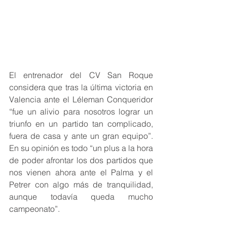
El entrenador del CV San Roque 
considera que tras la última victoria en 
Valencia ante el Léleman Conqueridor 
“fue un alivio para nosotros lograr un 
triunfo en un partido tan complicado, 
fuera de casa y ante un gran equipo”. 
En su opinión es todo “un plus a la hora 
de poder afrontar los dos partidos que 
nos vienen ahora ante el Palma y el 
Petrer con algo más de tranquilidad, 
aunque todavía queda mucho 
campeonato”.