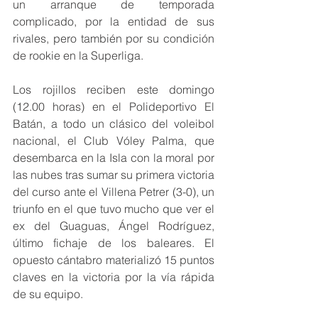
un arranque de temporada 
complicado, por la entidad de sus 
rivales, pero también por su condición 
de rookie en la Superliga.
Los rojillos reciben este domingo 
(12.00 horas) en el Polideportivo El 
Batán, a todo un clásico del voleibol 
nacional, el Club Vóley Palma, que 
desembarca en la Isla con la moral por 
las nubes tras sumar su primera victoria 
del curso ante el Villena Petrer (3-0), un 
triunfo en el que tuvo mucho que ver el 
ex del Guaguas, Ángel Rodríguez, 
último fichaje de los baleares. El 
opuesto cántabro materializó 15 puntos 
claves en la victoria por la vía rápida 
de su equipo.