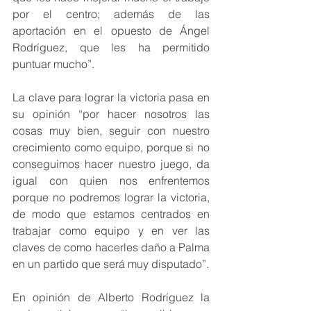
por el centro; además de las 
aportación en el opuesto de Ángel 
Rodríguez, que les ha permitido 
puntuar mucho”.
La clave para lograr la victoria pasa en 
su opinión “por hacer nosotros las 
cosas muy bien, seguir con nuestro 
crecimiento como equipo, porque si no 
conseguimos hacer nuestro juego, da 
igual con quien nos enfrentemos 
porque no podremos lograr la victoria, 
de modo que estamos centrados en 
trabajar como equipo y en ver las 
claves de como hacerles daño a Palma 
en un partido que será muy disputado”.
En opinión de Alberto Rodríguez la 