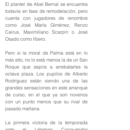
El plantel de Abel Bernal se encuentra 
todavía en fase de remodelación, pero 
cuenta con jugadores de renombre 
como José María Giménez, Renzo 
Cairus, Maximiliano Scarpin o José 
Osado como líbero.
Pero si la moral de Palma está en lo 
más alto, no lo está menos la de un San 
Roque que aspira a arrebatarles la 
octava plaza. Los pupilos de Alberto 
Rodríguez están siendo una de las 
grandes sensaciones en este arranque 
de curso, en el que ya son novenos 
con un punto menos que su rival de 
pasado mañana.
La primera victoria de la temporada 
ante el Léleman Conqueridor 