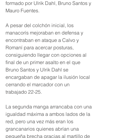
formado por Ulrik Dahl, Bruno Santos y 
Mauro Fuentes.
A pesar del colchón inicial, los 
manacorís mejoraban en defensa y 
encontraban en ataque a Calvo y 
Romaní para acercar posturas, 
consiguiendo llegar con opciones al 
final de un primer asalto en el que 
Bruno Santos y Ulrik Dahl se 
encargaban de apagar la ilusión local 
cerrando el marcador con un 
trabajado 22-25.
La segunda manga arrancaba con una 
igualdad máxima a ambos lados de la 
red, pero una vez más eran los 
grancanarios quienes abrían una 
pequeña brecha gracias al martillo de 