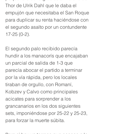
Thor de Ulrik Dahl que le daba el 
empujón que necesitaba el San Roque 
para duplicar su renta haciéndose con 
el segundo asalto por un contundente 
17-25 (0-2).
El segundo palo recibido parecía 
hundir a los manacorís que encajaban 
un parcial de salida de 1-3 que 
parecía abocar el partido a terminar 
por la vía rápida, pero los locales 
tiraban de orgullo, con Romaní, 
Kobzev y Calvo como principales 
acicates para sorprender a los 
grancanarios en los dos siguientes 
sets, imponiéndose por 25-22 y 25-23, 
para forzar la muerte súbita.