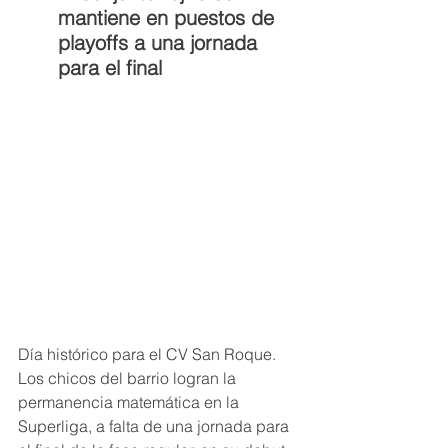
mantiene en puestos de 
playoffs a una jornada 
para el final
Día histórico para el CV San Roque. 
Los chicos del barrio logran la 
permanencia matemática en la 
Superliga, a falta de una jornada para 