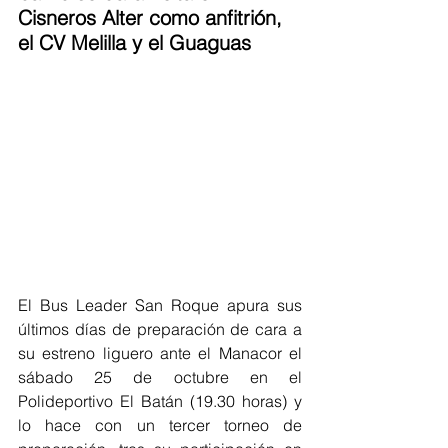
Cisneros Alter como anfitrión, 
el CV Melilla y el Guaguas
El Bus Leader San Roque apura sus 
últimos días de preparación de cara a 
su estreno liguero ante el Manacor el 
sábado 25 de octubre en el 
Polideportivo El Batán (19.30 horas) y 
lo hace con un tercer torneo de 