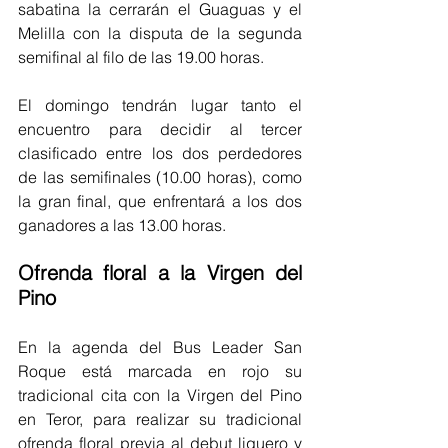
sabatina la cerrarán el Guaguas y el 
Melilla con la disputa de la segunda 
semifinal al filo de las 19.00 horas.
El domingo tendrán lugar tanto el 
encuentro para decidir al tercer 
clasificado entre los dos perdedores 
de las semifinales (10.00 horas), como 
la gran final, que enfrentará a los dos 
ganadores a las 13.00 horas.
Ofrenda floral a la Virgen del 
Pino
En la agenda del Bus Leader San 
Roque está marcada en rojo su 
tradicional cita con la Virgen del Pino 
en Teror, para realizar su tradicional 
ofrenda floral previa al debut liguero y 