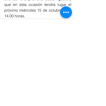
que en esta ocasión tendrá lugar el 
próximo miércoles 15 de octubre a las 
14.00 horas.
Ver todo
Entradas recientes