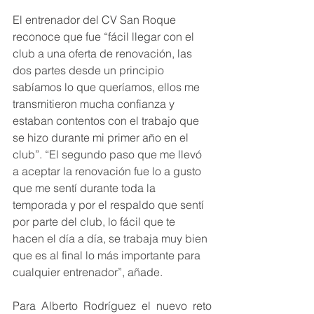
El entrenador del CV San Roque 
reconoce que fue “fácil llegar con el 
club a una oferta de renovación, las 
dos partes desde un principio 
sabíamos lo que queríamos, ellos me 
transmitieron mucha confianza y 
estaban contentos con el trabajo que 
se hizo durante mi primer año en el 
club”. “El segundo paso que me llevó 
a aceptar la renovación fue lo a gusto 
que me sentí durante toda la 
temporada y por el respaldo que sentí 
por parte del club, lo fácil que te 
hacen el día a día, se trabaja muy bien 
que es al final lo más importante para 
cualquier entrenador”, añade.
Para Alberto Rodríguez el nuevo reto 