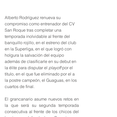
Alberto Rodríguez renueva su 
compromiso como entrenador del CV 
San Roque tras completar una 
temporada inolvidable al frente del 
banquillo rojillo, en el estreno del club 
en la Superliga, en el que logró con 
holgura la salvación del equipo 
además de clasificarle en su debut en 
la élite para disputar el 
playoff
 por el 
título, en el que fue eliminado por el a 
la postre campeón, el Guaguas, en los 
cuartos de final.
El grancanario asume nuevos retos en 
la que será su segunda temporada 
consecutiva al frente de los chicos del 