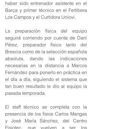
haber sido entrenador asistente en el 
Barça y primer técnico en el Fertibera 
Los Campos y el Curtidora Uniovi.
Ls preparación física del equipo 
seguirá corriendo por cuenta de Dani 
Pérez, preparador físico tanto del 
Brescia como de la selección española 
absoluta, dando las indicaciones 
necesarias en la distancia a Marcos 
Fernández para ponerlo en práctica en 
el día a día, siguiendo el sistema que 
tan buen resultado le dio al equipo la 
pasada temporada.
El staff técnico se completa con la 
presencia de los fisios Carlos Mangas 
y José María Sánchez, del Centro 
Fisiotec, que vuelven a ser los 