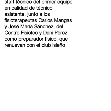
staff técnico del primer equipo 
en calidad de técnico 
asistente, junto a los 
fisioterapeutas Carlos Mangas 
y José María Sánchez, del 
Centro Fisiotec y Dani Pérez 
como preparador físico, que 
renuevan con el club isleño