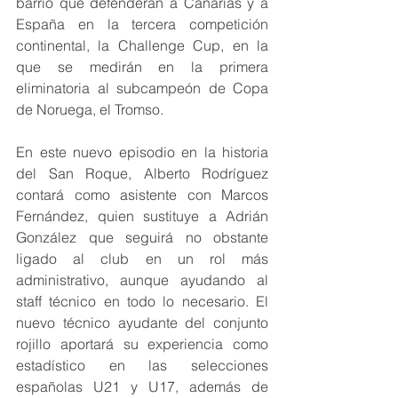
barrio que defenderán a Canarias y a 
España en la tercera competición 
continental, la Challenge Cup, en la 
que se medirán en la primera 
eliminatoria al subcampeón de Copa 
de Noruega, el Tromso.
En este nuevo episodio en la historia 
del San Roque, Alberto Rodríguez 
contará como asistente con Marcos 
Fernández, quien sustituye a Adrián 
González que seguirá no obstante 
ligado al club en un rol más 
administrativo, aunque ayudando al 
staff técnico en todo lo necesario. El 
nuevo técnico ayudante del conjunto 
rojillo aportará su experiencia como 
estadístico en las selecciones 
españolas U21 y U17, además de 