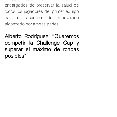
encargados de preservar la salud de 
todos los jugadores del primer equipo 
tras el acuerdo de renovación 
alcanzado por ambas partes.
Alberto Rodríguez: “Queremos 
competir la Challenge Cup y 
superar el máximo de rondas 
posibles”